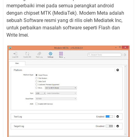
memperbaiki imei pada semua perangkat android
dengan chipset MTK (MediaTek). Modem Meta adalah
sebuah Software resmi yang di rilis oleh Mediatek Inc,
untuk perbaikan masalah software seperti Flash dan
Write Imei.