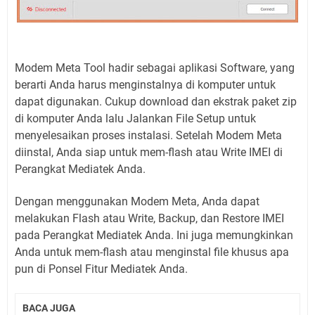
Modem Meta Tool hadir sebagai aplikasi Software, yang
berarti Anda harus menginstalnya di komputer untuk
dapat digunakan. Cukup download dan ekstrak paket zip
di komputer Anda lalu Jalankan File Setup untuk
menyelesaikan proses instalasi. Setelah Modem Meta
diinstal, Anda siap untuk mem-flash atau Write IMEI di
Perangkat Mediatek Anda.
Dengan menggunakan Modem Meta, Anda dapat
melakukan Flash atau Write, Backup, dan Restore IMEI
pada Perangkat Mediatek Anda. Ini juga memungkinkan
Anda untuk mem-flash atau menginstal file khusus apa
pun di Ponsel Fitur Mediatek Anda.
BACA JUGA