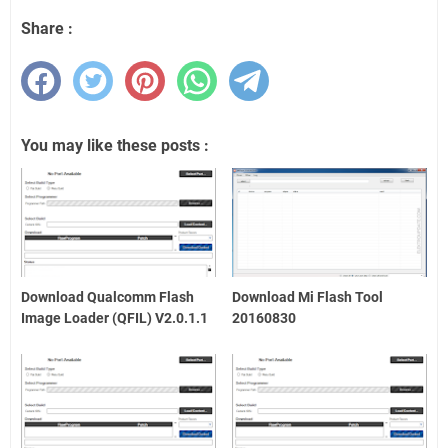
Share :
You may like these posts :
Download Qualcomm Flash
Download Mi Flash Tool
Image Loader (QFIL) V2.0.1.1
20160830