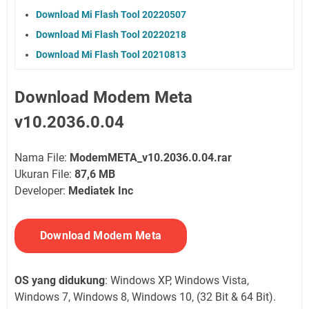
Download Mi Flash Tool 20220507
Download Mi Flash Tool 20220218
Download Mi Flash Tool 20210813
Download Modem Meta
v10.2036.0.04
Nama File:
ModemMETA_v10.2036.0.04.rar
Ukuran File:
87,6 MB
Developer:
Mediatek Inc
Download Modem Meta
OS yang didukung
: Windows XP, Windows Vista,
Windows 7, Windows 8, Windows 10, (32 Bit & 64 Bit).