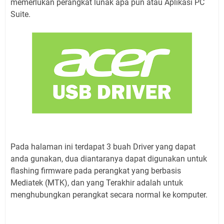
memerlukan perangkat lunak apa pun atau Aplikasi PC
Suite.
Pada halaman ini terdapat 3 buah Driver yang dapat
anda gunakan, dua diantaranya dapat digunakan untuk
flashing firmware pada perangkat yang berbasis
Mediatek (MTK), dan yang Terakhir adalah untuk
menghubungkan perangkat secara normal ke komputer.