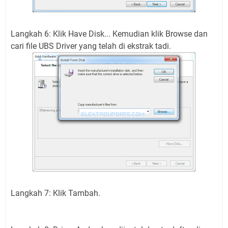
Langkah 6: Klik Have Disk... Kemudian klik Browse dan
cari file UBS Driver yang telah di ekstrak tadi.
Langkah 7: Klik Tambah.