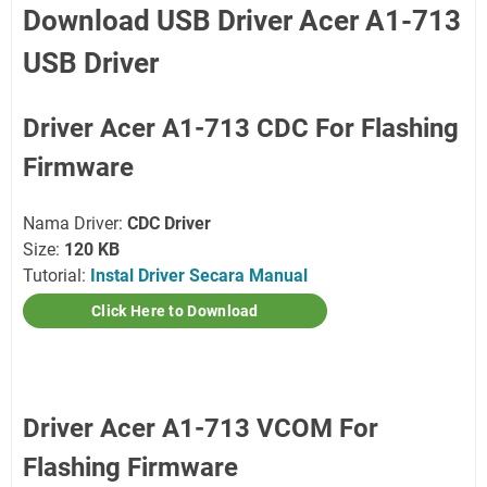
Download USB Driver Acer A1-713
USB Driver
Driver Acer A1-713 CDC For Flashing
Firmware
Nama Driver:
CDC Driver
Size:
120 KB
Tutorial:
Instal Driver Secara Manual
Click Here to Download
Driver Acer A1-713 VCOM For
Flashing Firmware