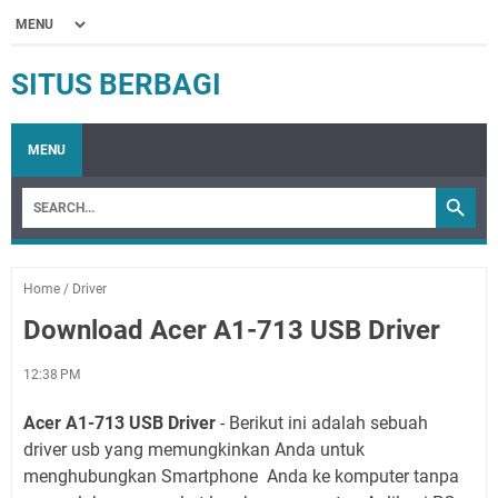
SITUS BERBAGI
MENU
Home
/
Driver
Download Acer A1-713 USB Driver
12:38 PM
Acer A1-713 USB Driver
- Berikut ini adalah sebuah
driver usb yang memungkinkan Anda untuk
menghubungkan Smartphone Anda ke komputer tanpa