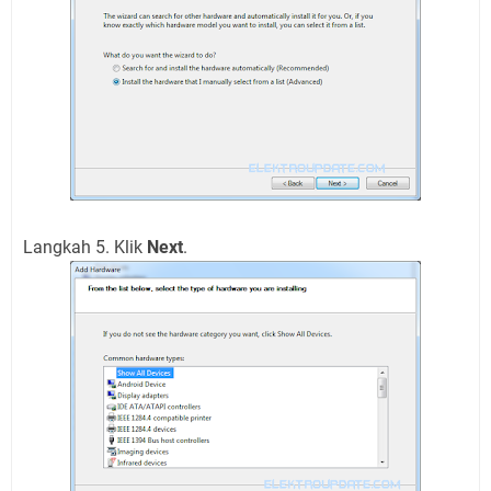
Langkah 5. Klik
Next
.