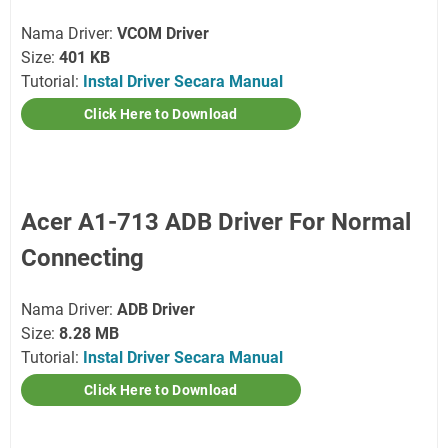
Nama Driver:
VCOM Driver
Size:
401 KB
Tutorial:
Instal Driver Secara Manual
Click Here to Download
Acer A1-713 ADB Driver For Normal
Connecting
Nama Driver:
ADB Driver
Size:
8.28 MB
Tutorial:
Instal Driver Secara Manual
Click Here to Download