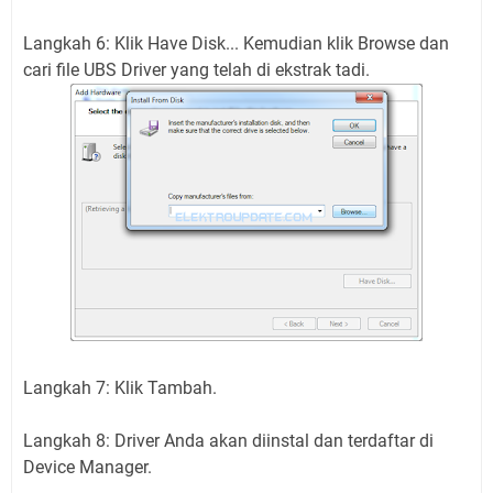
Langkah 6: Klik Have Disk... Kemudian klik Browse dan
cari file UBS Driver yang telah di ekstrak tadi.
Langkah 7: Klik Tambah.
Langkah 8: Driver Anda akan diinstal dan terdaftar di
Device Manager.