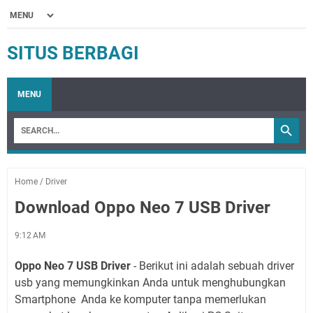
SITUS BERBAGI
MENU
Home
/
Driver
Download Oppo Neo 7 USB Driver
9:12 AM
Oppo Neo 7 USB Driver
- Berikut ini adalah sebuah driver
usb yang memungkinkan Anda untuk menghubungkan
Smartphone Anda ke komputer tanpa memerlukan