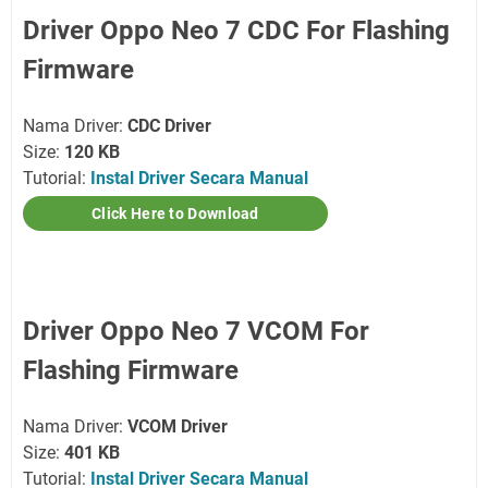
Driver Oppo Neo 7 CDC For Flashing
Firmware
Nama Driver:
CDC Driver
Size:
120 KB
Tutorial:
Instal Driver Secara Manual
Click Here to Download
Driver Oppo Neo 7 VCOM For
Flashing Firmware
Nama Driver:
VCOM Driver
Size:
401 KB
Tutorial:
Instal Driver Secara Manual