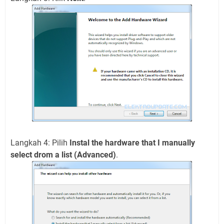
Langkah 4: Pilih
Instal the hardware that I manually
select drom a list (Advanced)
.