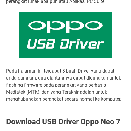
perangkat lunak apa pun atau Aplikasi PC Suite.
Pada halaman ini terdapat 3 buah Driver yang dapat
anda gunakan, dua diantaranya dapat digunakan untuk
flashing firmware pada perangkat yang berbasis
Mediatek (MTK), dan yang Terakhir adalah untuk
menghubungkan perangkat secara normal ke komputer.
Download USB Driver Oppo Neo 7