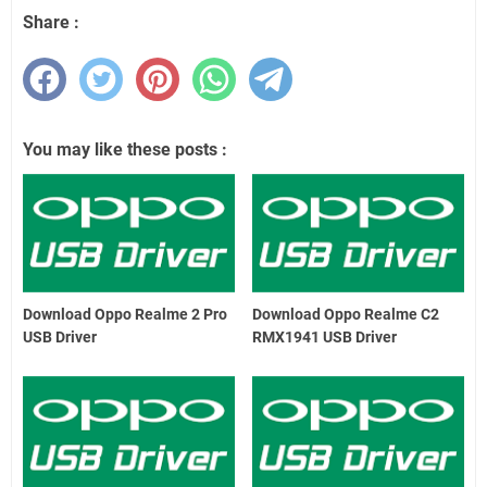
Share :
You may like these posts :
Download Oppo Realme 2 Pro
Download Oppo Realme C2
USB Driver
RMX1941 USB Driver