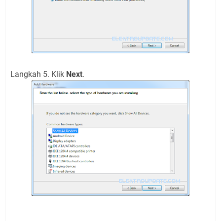
Langkah 5. Klik
Next
.