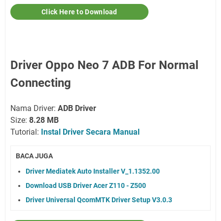
Click Here to Download
Driver Oppo Neo 7 ADB For Normal
Connecting
Nama Driver:
ADB Driver
Size:
8.28 MB
Tutorial:
Instal Driver Secara Manual
BACA JUGA
Driver Mediatek Auto Installer V_1.1352.00
Download USB Driver Acer Z110 - Z500
Driver Universal QcomMTK Driver Setup V3.0.3