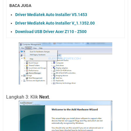
BACA JUGA
Driver Mediatek Auto Installer V5.1453
Driver Mediatek Auto Installer V_1.1352.00
Download USB Driver Acer Z110 - Z500
Langkah 3: Klik
Next
.