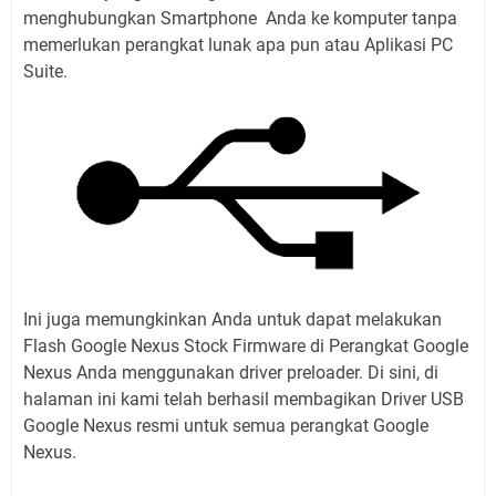
menghubungkan Smartphone Anda ke komputer tanpa
memerlukan perangkat lunak apa pun atau Aplikasi PC
Suite.
Ini juga memungkinkan Anda untuk dapat melakukan
Flash Google Nexus Stock Firmware di Perangkat Google
Nexus Anda menggunakan driver preloader. Di sini, di
halaman ini kami telah berhasil membagikan Driver USB
Google Nexus resmi untuk semua perangkat Google
Nexus.