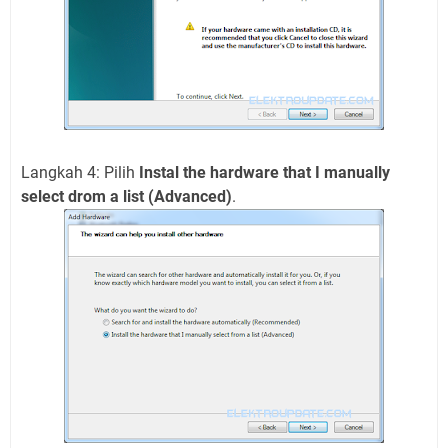
Langkah 4: Pilih
Instal the hardware that I manually
select drom a list (Advanced)
.