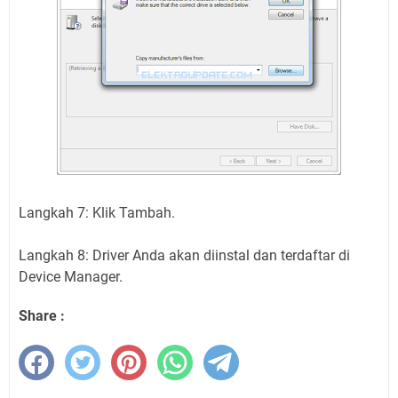
Langkah 7: Klik Tambah.
Langkah 8: Driver Anda akan diinstal dan terdaftar di
Device Manager.
Share :