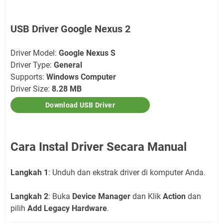
USB Driver Google Nexus 2
Driver Model:
Google Nexus S
Driver Type:
General
Supports:
Windows Computer
Driver Size:
8.28 MB
Download USB Driver
Cara Instal Driver Secara Manual
Langkah 1
: Unduh dan ekstrak driver di komputer Anda.
Langkah 2
: Buka
Device Manager
dan Klik
Action
dan
pilih
Add Legacy Hardware
.