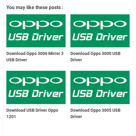
You may like these posts :
Download Oppo 3006 Mirror 3
Download Oppo 3000 USB
USB Driver
Driver
Download USB Driver Oppo
Download Oppo 3005 USB
1201
Driver