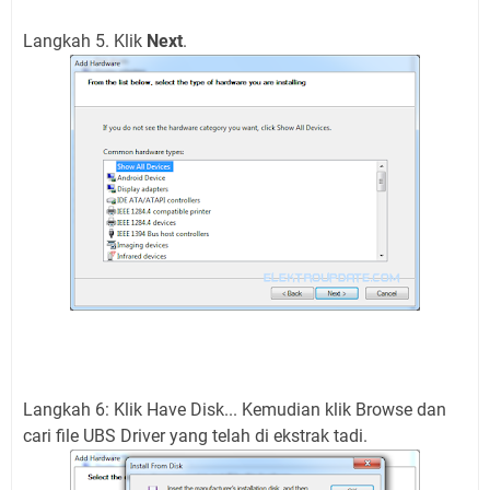
Langkah 5. Klik
Next
.
Langkah 6: Klik Have Disk... Kemudian klik Browse dan
cari file UBS Driver yang telah di ekstrak tadi.