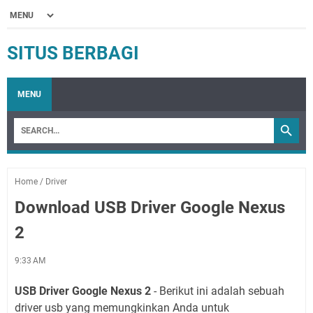
SITUS BERBAGI
MENU
Home
/
Driver
Download USB Driver Google Nexus
2
9:33 AM
USB Driver Google Nexus 2
- Berikut ini adalah sebuah
driver usb yang memungkinkan Anda untuk